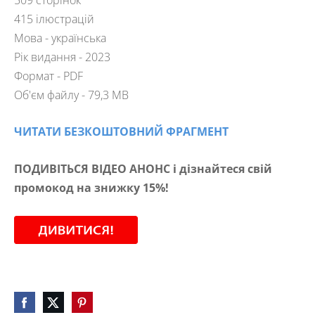
415 ілюстрацій
Мова - українська
Рік видання - 2023
Формат - PDF
Об'єм файлу - 79,3 MB
ЧИТАТИ БЕЗКОШТОВНИЙ ФРАГМЕНТ
ПОДИВІТЬСЯ ВІДЕО АНОНС і дізнайтеся свій
промокод на знижку 15%!