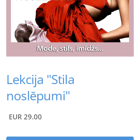
Lekcija "Stila
noslēpumi"
EUR 29.00