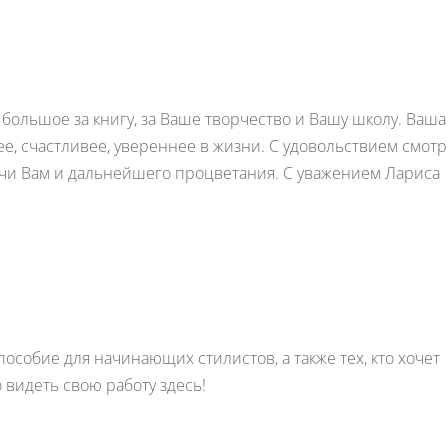
большое за книгу, за Ваше творчество и Вашу школу. Ваша
, счастливее, увереннее в жизни. С удовольствием смот
Удачи Вам и дальнейшего процветания. С уважением Лариса
особие для начинающих стилистов, а также тех, кто хочет
 видеть свою работу здесь!