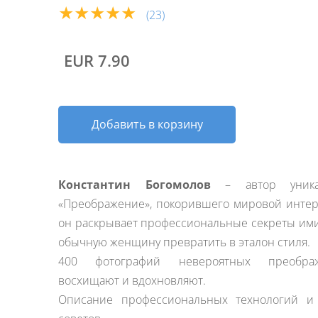
★★★★★
(23)
EUR 7.90
Добавить в корзину
Константин Богомолов
– автор уникал
«Преображение», покорившего мировой интерн
он раскрывает профессиональные секреты ими
обычную женщину превратить в эталон стиля.
400 фотографий невероятных преобра
восхищают и вдохновляют.
Описание профессиональных технологий и