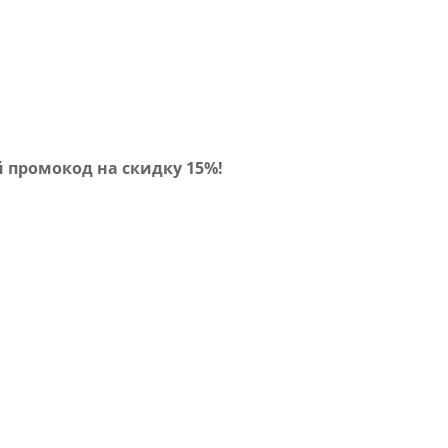
 промокод на скидку 15%!