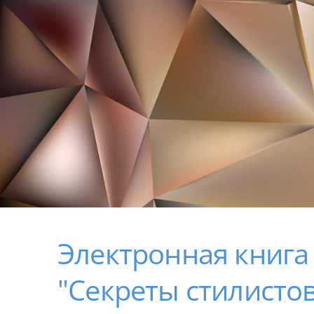
Электронная книга
"Секреты стилистов