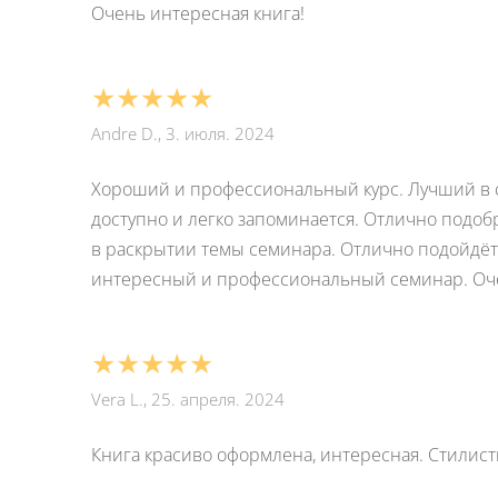
Очень интересная книга!
★★★★★
Andre D., 3. июля. 2024
Хороший и профессиональный курс. Лучший в св
доступно и легко запоминается. Отлично подобр
в раскрытии темы семинара. Отлично подойдёт 
интересный и профессиональный семинар. Оч
★★★★★
Vera L., 25. апреля. 2024
Книга красиво оформлена, интересная. Стилист